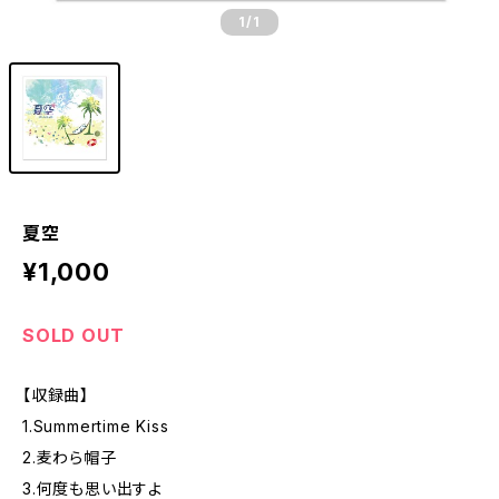
1
/1
夏空
¥1,000
SOLD OUT
【収録曲】
1.Summertime Kiss
2.麦わら帽子
3.何度も思い出すよ