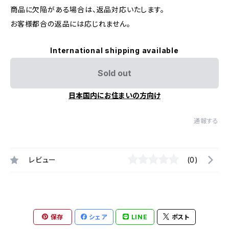
商品に欠陥がある場合は、返品対応いたします。
お客様都合の返品には応じれません。
International shipping available
Sold out
日本国内にお住まいの方向け
通報する
レビュー
(0)
保存
シェア
LINE
ポスト