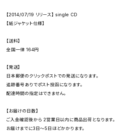
【2014/07/19 リリース】 single CD
【紙ジャケット仕様】
【送料】
全国一律 164円
【発送】
日本郵便のクリックポストでの発送になります。
追跡番号ありでポスト投函になります。
配達時間の指定はできません。
【お届けの日数】
ご入金確認後から 2営業日以内に商品出荷となります。
お届けまでに3日〜5日ほどかかります。