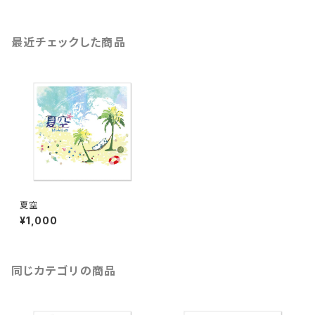
最近チェックした商品
夏空
¥1,000
同じカテゴリの商品