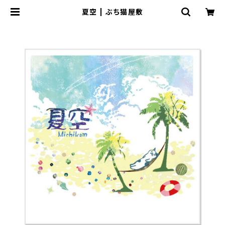
夏空 | ぶち猫屋敷