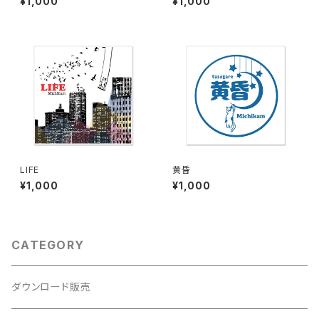
¥1,000
¥1,000
LIFE
黄昏
¥1,000
¥1,000
CATEGORY
ダウンロード販売