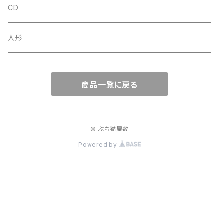
CD
人形
商品一覧に戻る
© ぶち猫屋敷
Powered by