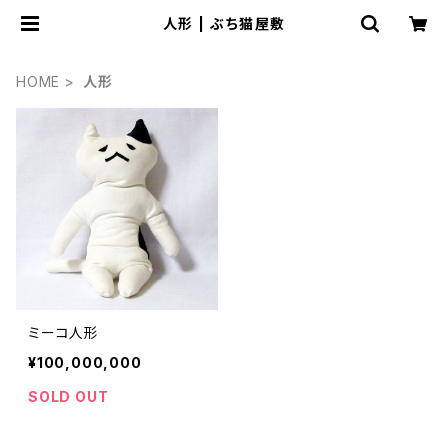
人形 | ぶち猫屋敷
HOME
人形
ミーコ人形
¥100,000,000
SOLD OUT