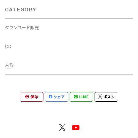
CATEGORY
ダウンロード販売
CD
人形
保存
シェア
LINE
ポスト