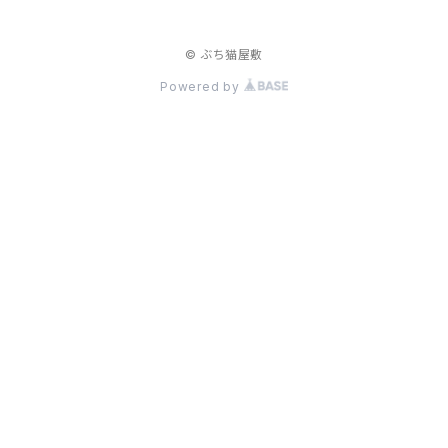
© ぶち猫屋敷
Powered by