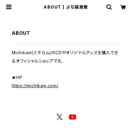
ABOUT | ぶち猫屋敷
ABOUT
Michikam(ミチカム)のCDやオリジナルグッズを購入でき
るオフィシャルショップです。
★HP
https://michikam.com/