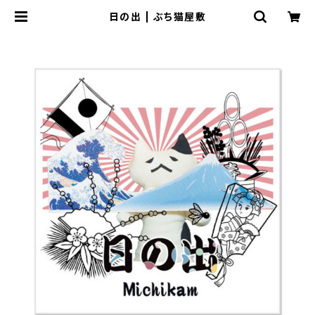
日の出 | ぶち猫屋敷