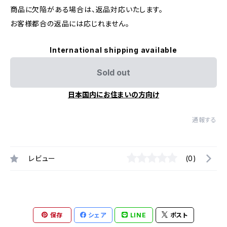
商品に欠陥がある場合は、返品対応いたします。
お客様都合の返品には応じれません。
International shipping available
Sold out
日本国内にお住まいの方向け
通報する
レビュー
(0)
保存
シェア
LINE
ポスト