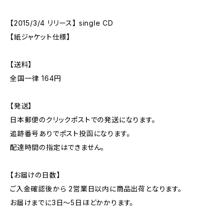
【2015/3/4 リリース】 single CD
【紙ジャケット仕様】
【送料】
全国一律 164円
【発送】
日本郵便のクリックポストでの発送になります。
追跡番号ありでポスト投函になります。
配達時間の指定はできません。
【お届けの日数】
ご入金確認後から 2営業日以内に商品出荷となります。
お届けまでに3日〜5日ほどかかります。