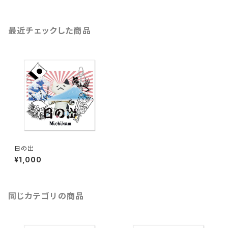
最近チェックした商品
日の出
¥1,000
同じカテゴリの商品