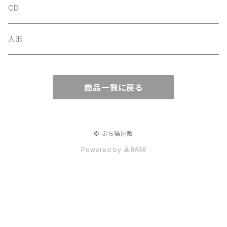
CD
人形
商品一覧に戻る
© ぶち猫屋敷
Powered by