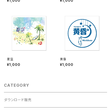
¥1,000
¥1,000
夏空
黄昏
¥1,000
¥1,000
CATEGORY
ダウンロード販売